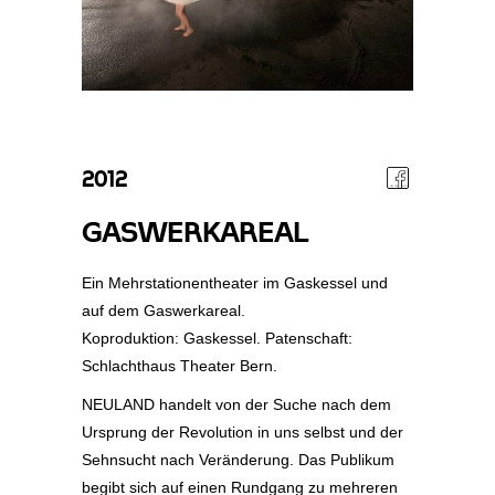
2012
GASWERKAREAL
Ein Mehrstationentheater im Gaskessel und
auf dem Gaswerkareal.
Koproduktion: Gaskessel. Patenschaft:
Schlachthaus Theater Bern.
NEULAND handelt von der Suche nach dem
Ursprung der Revolution in uns selbst und der
Sehnsucht nach Veränderung. Das Publikum
begibt sich auf einen Rundgang zu mehreren