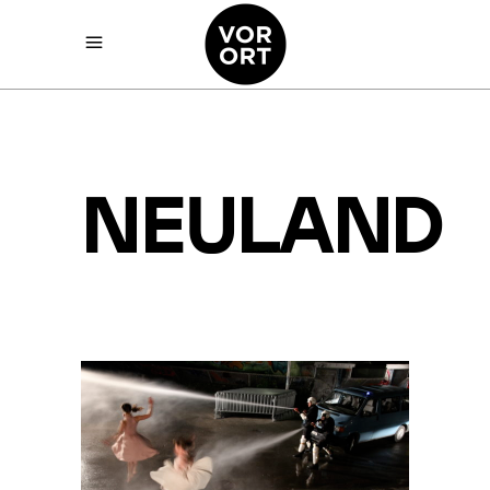
NEULAND