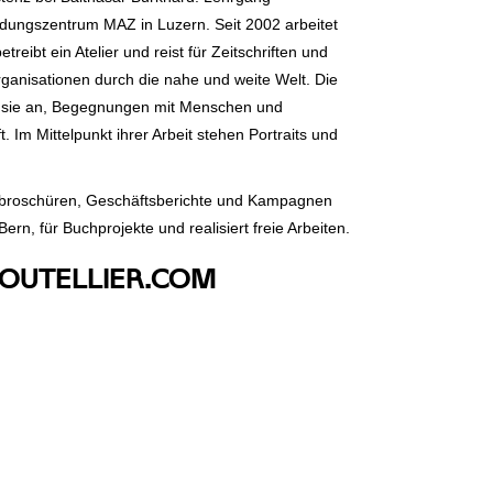
dungszentrum MAZ in Luzern. Seit 2002 arbeitet
etreibt ein Atelier und reist für Zeitschriften und
ganisationen durch die nahe und weite Welt. Die
t sie an, Begegnungen mit Menschen und
. Im Mittelpunkt ihrer Arbeit stehen Portraits und
ebroschüren, Geschäftsberichte und Kampagnen
Bern, für Buchprojekte und realisiert freie Arbeiten.
UTELLIER.COM