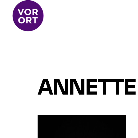
ANNETTE