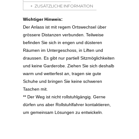
ZUSÄTZLICHE INFORMATION
Wichtiger Hinweis:
Der Anlass ist mit regem Ortswechsel über
grössere Distanzen verbunden. Teilweise
befinden Sie sich in engen und düsteren
Räumen im Untergeschoss, in Liften und
draussen. Es gibt nur partiell Sitzmöglichkeiten
und keine Garderobe. Ziehen Sie sich deshalb
warm und wetterfest an, tragen sie gute
Schuhe und bringen Sie keine schweren
Taschen mit.
** Der Weg ist nicht rollstuhlgängig. Gerne
dürfen uns aber Rollstuhlfahrer kontaktieren,
um gemeinsam Lösungen zu entwickeln.