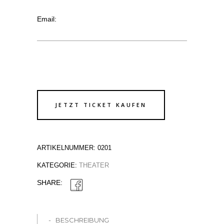
Email:
JETZT TICKET KAUFEN
Alternative:
ARTIKELNUMMER:
0201
KATEGORIE:
THEATER
SHARE:
BESCHREIBUNG